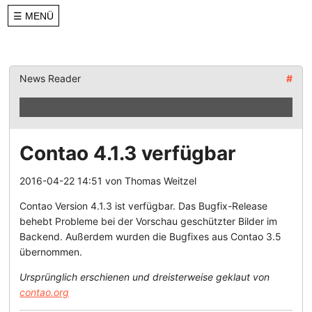
☰ MENÜ
News Reader
#
Contao 4.1.3 verfügbar
2016-04-22 14:51
von
Thomas Weitzel
Contao Version 4.1.3 ist verfügbar. Das Bugfix-Release
behebt Probleme bei der Vorschau geschützter Bilder im
Backend. Außerdem wurden die Bugfixes aus Contao 3.5
übernommen.
Ursprünglich erschienen und dreisterweise geklaut von
contao.org