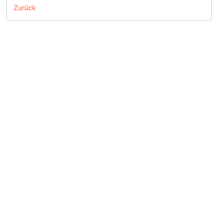
Zurück