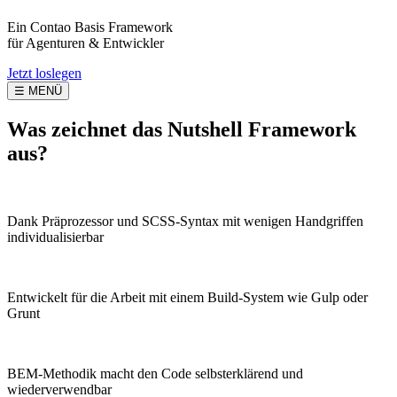
Ein Contao Basis Framework
für Agenturen & Entwickler
Jetzt loslegen
☰ MENÜ
Was zeichnet das Nutshell Framework
aus?
Dank Präprozessor und SCSS-Syntax mit wenigen Handgriffen
individualisierbar
Entwickelt für die Arbeit mit einem Build-System wie Gulp oder
Grunt
BEM-Methodik macht den Code selbsterklärend und
wiederverwendbar