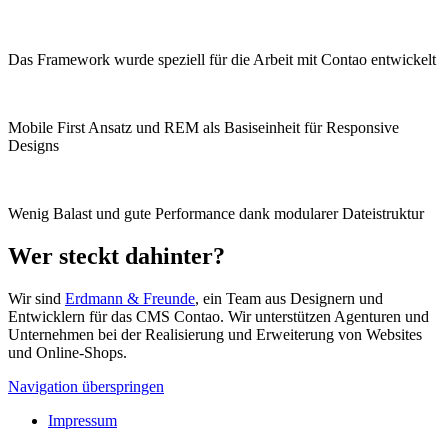
Das Framework wurde speziell für die Arbeit mit Contao entwickelt
Mobile First Ansatz und REM als Basiseinheit für Responsive
Designs
Wenig Balast und gute Performance dank modularer Dateistruktur
Wer steckt dahinter?
Wir sind
Erdmann & Freunde
, ein Team aus Designern und
Entwicklern für das CMS Contao. Wir unterstützen Agenturen und
Unternehmen bei der Realisierung und Erweiterung von Websites
und Online-Shops.
Navigation überspringen
Impressum